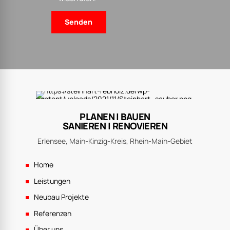
PLANEN | BAUEN
SANIEREN | RENOVIEREN
Erlensee, Main-Kinzig-Kreis, Rhein-Main-Gebiet
Home
Leistungen
Neubau Projekte
Referenzen
Über uns