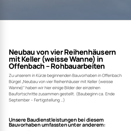
Neubau von vier Reihenhäusern
mit Keller (weisse Wanne) in
Offenbach – Rohbauarbeiten
Zu unserem in Kürze beginnenden Bauvorhaben in Offenbach
Bürgel „Neubau von vier Reihenhäuser mit Keller (weisse
Wanne)“ haben wir hier einige Bilder der einzelnen
Baufortschritte zusammen gestellt. (Baubeginn ca. Ende
September – Fertigstellung …)
Unsere Baudienstleistungen bei diesem
Bauvorhaben umfassten unter anderem: