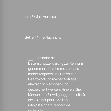
Ihre E-Mail-Adresse
Betreff / Ihre Nachricht
Ich habe die
Datenschutzerklärung zur Kenntnis
genommen. Ich stimme zu, dass
meine Angaben und Daten zur
Beantwortung meiner Anfrage
elektronisch erhoben und
gespeichert werden. Hinweis: Sie
können Ihre Einwilligung jederzeit für
die Zukunft per E-Mail an
info@steinhart-rebholz.de
widerrufen.