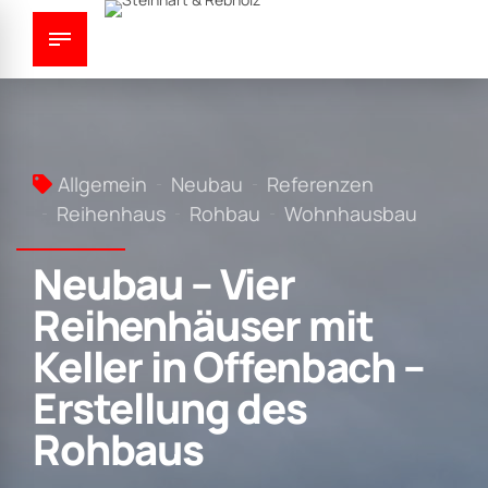
Allgemein
Neubau
Referenzen
Reihenhaus
Rohbau
Wohnhausbau
Neubau – Vier
Reihenhäuser mit
Keller in Offenbach –
Erstellung des
Rohbaus