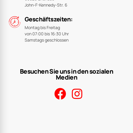
John-F-Kennedy-Str. 6
Geschäftszeiten:
Montag bis Freitag
von 07:00 bis 16:30 Uhr
Samstags geschlossen
Besuchen Sie uns in den sozialen
Medien