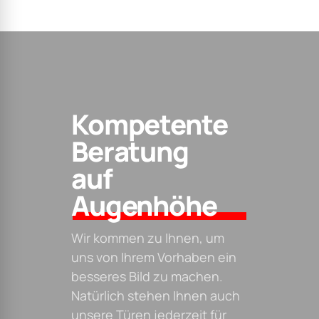
Kompetente
Beratung
auf
Augenhöhe
Wir kommen zu Ihnen, um
uns von Ihrem Vorhaben ein
besseres Bild zu machen.
Natürlich stehen Ihnen auch
unsere Türen jederzeit für