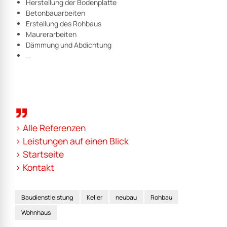
Herstellung der Bodenplatte
Betonbauarbeiten
Erstellung des Rohbaus
Maurerarbeiten
Dämmung und Abdichtung
…
> Alle Referenzen
> Leistungen auf einen Blick
> Startseite
> Kontakt
Baudienstleistung
Keller
neubau
Rohbau
Wohnhaus