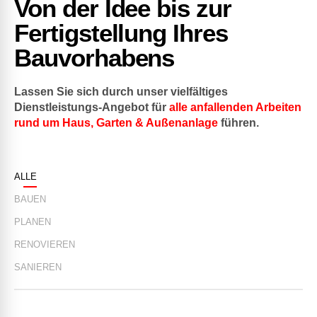
Von der Idee bis zur
Fertigstellung Ihres
Bauvorhabens
Lassen Sie sich durch unser vielfältiges
Dienstleistungs-Angebot für
alle anfallenden Arbeiten
rund um Haus, Garten & Außenanlage
führen.
ALLE
BAUEN
PLANEN
RENOVIEREN
SANIEREN