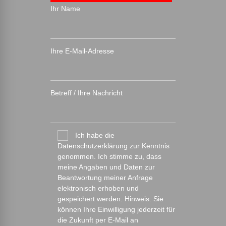
Ihr Name
Ihre E-Mail-Adresse
Betreff / Ihre Nachricht
Ich habe die
Datenschutzerklärung zur Kenntnis
genommen. Ich stimme zu, dass
meine Angaben und Daten zur
Beantwortung meiner Anfrage
elektronisch erhoben und
gespeichert werden. Hinweis: Sie
können Ihre Einwilligung jederzeit für
die Zukunft per E-Mail an