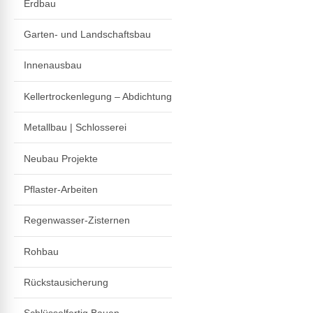
Erdbau
Garten- und Landschaftsbau
Innenausbau
Kellertrockenlegung – Abdichtung
Metallbau | Schlosserei
Neubau Projekte
Pflaster-Arbeiten
Regenwasser-Zisternen
Rohbau
Rückstausicherung