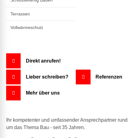
Schlüsselfertig Bauen
Terrassen
Vollwärmeschutz
Direkt anrufen!
Lieber schreiben?
Referenzen
Mehr über uns
Ihr kompetenter und umfassender Ansprechpartner rund
um das Thema Bau - seit 35 Jahren.