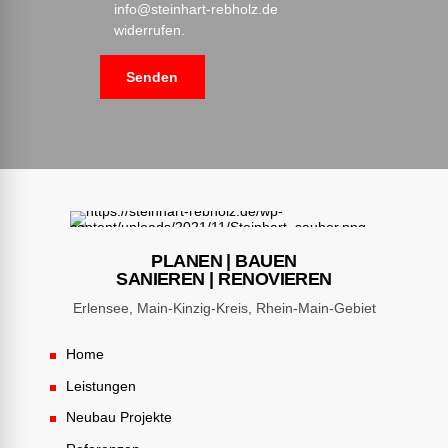
info@steinhart-rebholz.de
widerrufen.
PLANEN | BAUEN
SANIEREN | RENOVIEREN
Erlensee, Main-Kinzig-Kreis, Rhein-Main-Gebiet
Home
Leistungen
Neubau Projekte