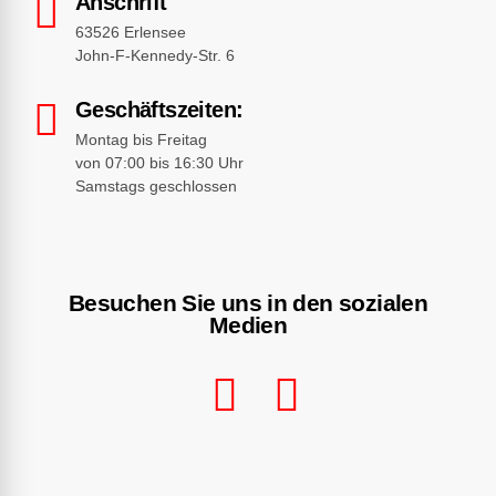
Anschrift
63526 Erlensee
John-F-Kennedy-Str. 6
Geschäftszeiten:
Montag bis Freitag
von 07:00 bis 16:30 Uhr
Samstags geschlossen
Besuchen Sie uns in den sozialen
Medien