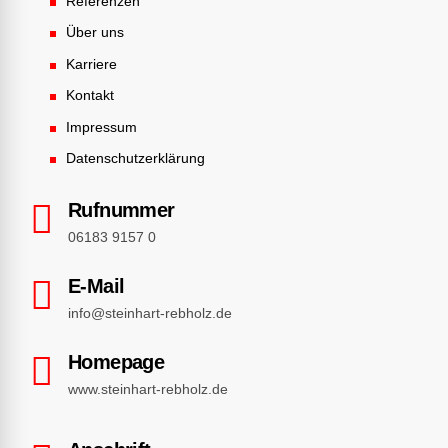
Referenzen
Über uns
Karriere
Kontakt
Impressum
Datenschutzerklärung
Rufnummer
06183 9157 0
E-Mail
info@steinhart-rebholz.de
Homepage
www.steinhart-rebholz.de