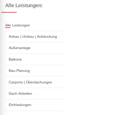
Alle Leistungen:
Alle Leistungen
Anbau | Umbau | Aufstockung
Außenanlage
Balkone
Bau-Planung
Carports | Überdachungen
Dach-Arbeiten
Einfriedungen