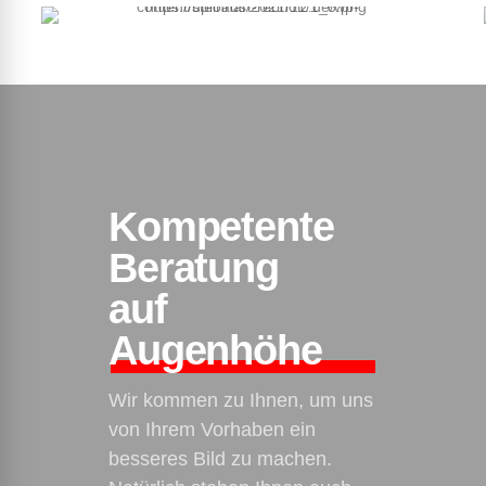
Kompetente
Beratung
auf
Augenhöhe
Wir kommen zu Ihnen, um uns
von Ihrem Vorhaben ein
besseres Bild zu machen.