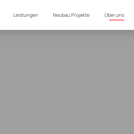
Leistungen
Neubau Projekte
Über uns