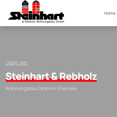
Home
ÜBER UNS
Steinhart & Rebholz
Wohnungsbau GmbH in Erlensee