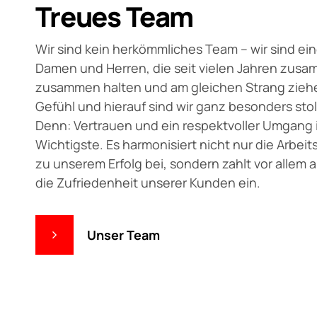
Treues Team
9
Wir sind kein herkömmliches Team – wir sind ein
0
Damen und Herren, die seit vielen Jahren zusa
zusammen halten und am gleichen Strang ziehen
Gefühl und hierauf sind wir ganz besonders stol
Denn: Vertrauen und ein respektvoller Umgang i
Wichtigste. Es harmonisiert nicht nur die Arbei
zu unserem Erfolg bei, sondern zahlt vor allem 
die Zufriedenheit unserer Kunden ein.
Unser Team