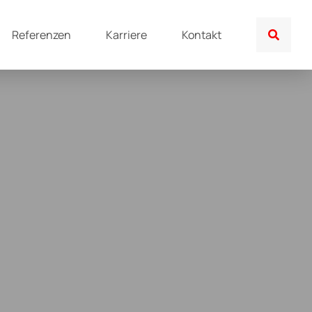
Referenzen
Karriere
Kontakt