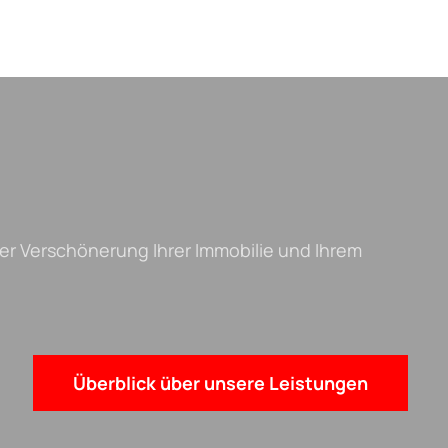
er Verschönerung Ihrer Immobilie und Ihrem
Überblick über unsere Leistungen