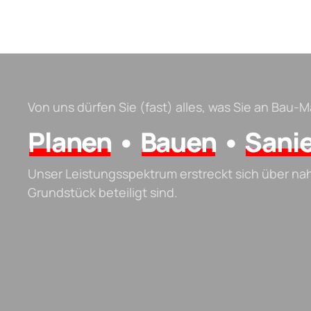
Von uns dürfen Sie (fast) alles, was Sie an Bau
Planen
•
Bauen
•
Sani
Unser Leistungsspektrum erstreckt sich über na
Grundstück beteiligt sind.