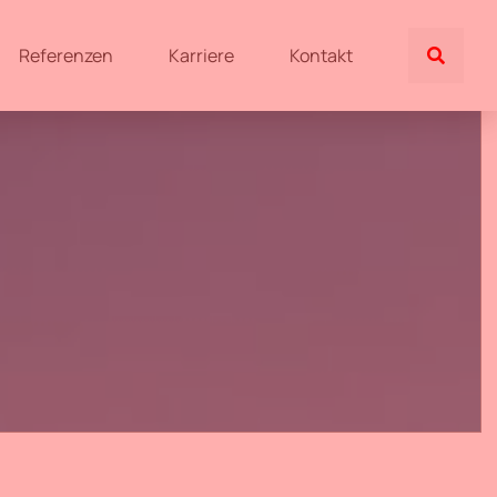
Referenzen
Karriere
Kontakt