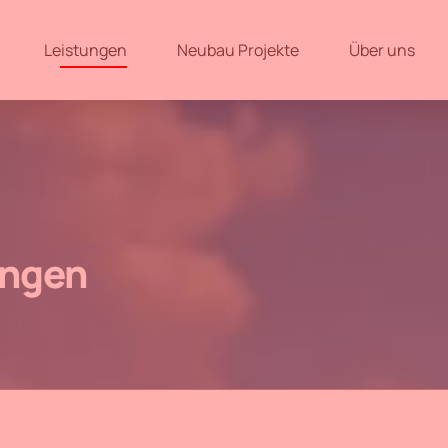
Leistungen
Neubau Projekte
Über uns
ungen