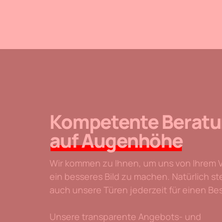
Kompetente Berat
auf Augenhöhe
Wir kommen zu Ihnen, um uns von Ihrem 
ein besseres Bild zu machen. Natürlich s
auch unsere Türen jederzeit für einen Be
Unsere transparente Angebots- und