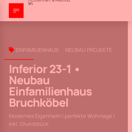
EINFAMILIENHAUS
NEUBAU PROJEKTE
Inferior 23-1 •
Neubau
Einfamilienhaus
Bruchköbel
Modernes Eigenheim | perfekte Wohnlage |
inkl. Grundstück