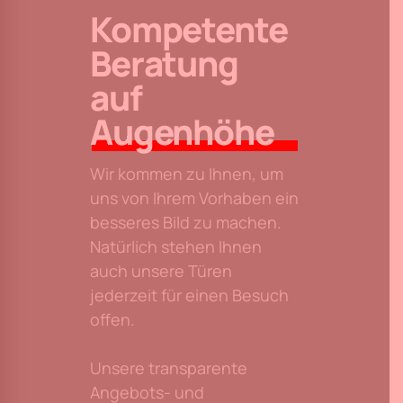
Kompetente
Beratung
auf
Augenhöhe
Wir kommen zu Ihnen, um
uns von Ihrem Vorhaben ein
besseres Bild zu machen.
Natürlich stehen Ihnen
auch unsere Türen
jederzeit für einen Besuch
offen.
Unsere transparente
Angebots- und