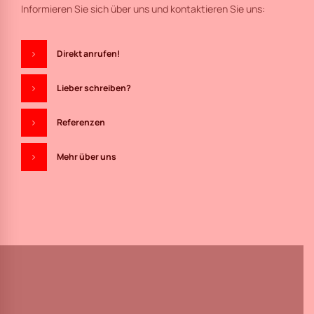
Informieren Sie sich über uns und kontaktieren Sie uns:
Direkt anrufen!
Lieber schreiben?
Referenzen
Mehr über uns