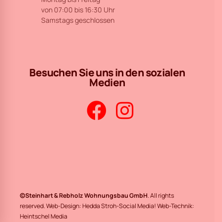
von 07:00 bis 16:30 Uhr
Samstags geschlossen
Besuchen Sie uns in den sozialen
Medien
©Steinhart & Rebholz Wohnungsbau GmbH
. All rights
reserved. Web-Design:
Hedda Stroh-Social Media!
Web-Technik:
Heintschel Media