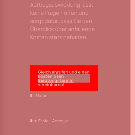
Auftragsabwicklung lässt
keine Fragen offen und
sorgt dafür, dass Sie den
Überblick über anfallende
Kosten stets behalten.
Gleich anrufen und einen
kostenlosen
Beratungstermin
vereinbaren!
Ihr Name
Ihre E-Mail-Adresse