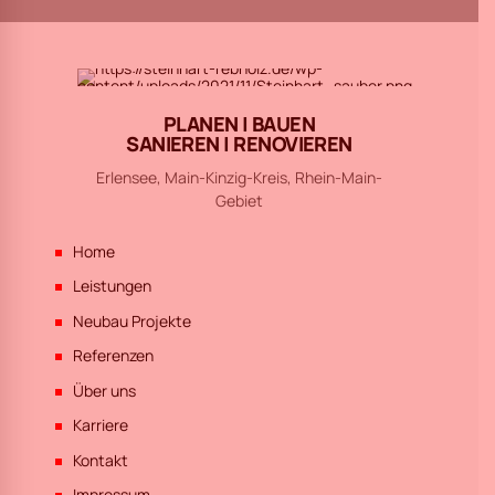
PLANEN | BAUEN
SANIEREN | RENOVIEREN
Erlensee, Main-Kinzig-Kreis, Rhein-Main-
Gebiet
Home
Leistungen
Neubau Projekte
Referenzen
Über uns
Karriere
Kontakt
Impressum