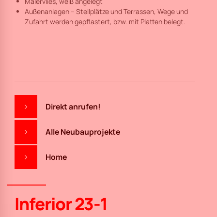
Malervlies, weiß angelegt
Außenanlagen – Stellplätze und Terrassen, Wege und
Zufahrt werden gepflastert, bzw. mit Platten belegt.
Direkt anrufen!
Alle Neubauprojekte
Home
Inferior 23-1