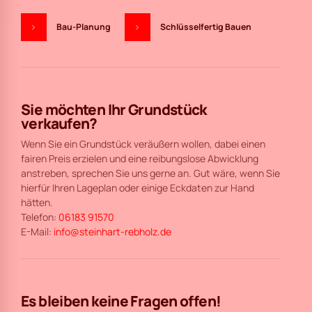
Bau-Planung
Schlüsselfertig Bauen
Sie möchten Ihr Grundstück
verkaufen?
Wenn Sie ein Grundstück veräußern wollen, dabei einen
fairen Preis erzielen und eine reibungslose Abwicklung
anstreben, sprechen Sie uns gerne an. Gut wäre, wenn Sie
hierfür Ihren Lageplan oder einige Eckdaten zur Hand
hätten.
Telefon:
06183 91570
E-Mail:
info@steinhart-rebholz.de
Es bleiben keine Fragen offen!