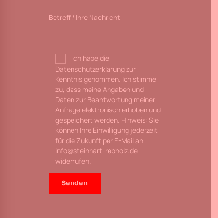
Betreff / Ihre Nachricht
Ich habe die
Datenschutzerklärung zur
Kenntnis genommen. Ich stimme
zu, dass meine Angaben und
Daten zur Beantwortung meiner
Anfrage elektronisch erhoben und
gespeichert werden. Hinweis: Sie
können Ihre Einwilligung jederzeit
für die Zukunft per E-Mail an
info@steinhart-rebholz.de
widerrufen.