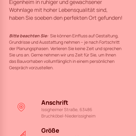
Eigenheim in ruhiger und gewachsener
Wohnlage mit hoher Lebensqualität sind,
haben Sie soeben den perfekten Ort gefunden!
Bitte beachten Sie:
Sie können Einfluss auf Gestaltung,
Grundrisse und Ausstattung nehmen – je nach Fortschritt
der Planungsphasen. Verlieren Sie keine Zeit und sprechen
Sie uns an. Gerne nehmen wir uns Zeit für Sie, um Ihnen
das Bauvorhaben vollumfänglich in einem persönlichen
Gespräch vorzustellen.
Anschrift
Issigheimer Straße, 63486
Bruchköbel-Niederissigheim
Größe