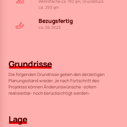
Wohnfläche ca. 192 qm, Grundstück
ca. 293 qm
Bezugsfertig
ca. 06.2023
Grundrisse
Die folgenden Grundrisse geben den derzeitigen
Planungsstand wieder. Je nach Fortschritt des
Projektes können Änderunswünsche -sofern
realisierbar- noch berücksichtigt werden:
Lage