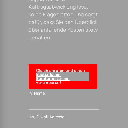
Auftragsabwicklung lässt
keine Fragen offen und sorgt
dafür, dass Sie den Überblick
über anfallende Kosten stets
behalten.
Gleich anrufen und einen
kostenlosen
Beratungstermin
vereinbaren!
Ihr Name
Ihre E-Mail-Adresse