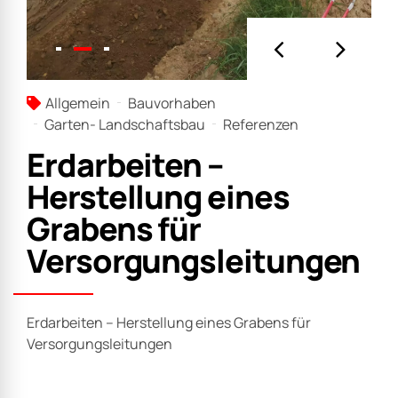
Allgemein
Bauvorhaben
Garten- Landschaftsbau
Referenzen
Erdarbeiten –
Herstellung eines
Grabens für
Versorgungsleitungen
Erdarbeiten – Herstellung eines Grabens für
Versorgungsleitungen