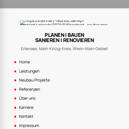
PLANEN | BAUEN
SANIEREN | RENOVIEREN
Erlensee, Main-Kinzig-Kreis, Rhein-Main-Gebiet
Home
Leistungen
Neubau Projekte
Referenzen
Über uns
Karriere
Kontakt
Impressum