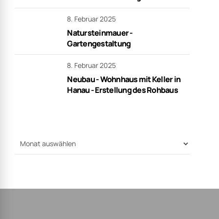
8. Februar 2025
Natursteinmauer -
Gartengestaltung
8. Februar 2025
Neubau - Wohnhaus mit Keller in
Hanau - Erstellung des Rohbaus