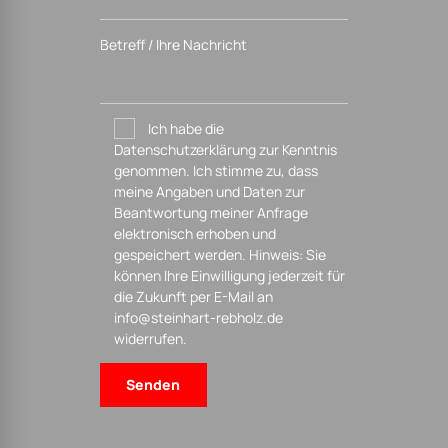
Betreff / Ihre Nachricht
Ich habe die
Datenschutzerklärung zur Kenntnis
genommen. Ich stimme zu, dass
meine Angaben und Daten zur
Beantwortung meiner Anfrage
elektronisch erhoben und
gespeichert werden. Hinweis: Sie
können Ihre Einwilligung jederzeit für
die Zukunft per E-Mail an
info@steinhart-rebholz.de
widerrufen.