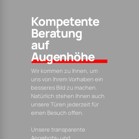
Kompetente
Beratung
auf
Augenhöhe
Wir kommen zu Ihnen, um
uns von Ihrem Vorhaben ein
besseres Bild zu machen.
Natürlich stehen Ihnen auch
unsere Türen jederzeit für
einen Besuch offen.
Unsere transparente
Angebots- und