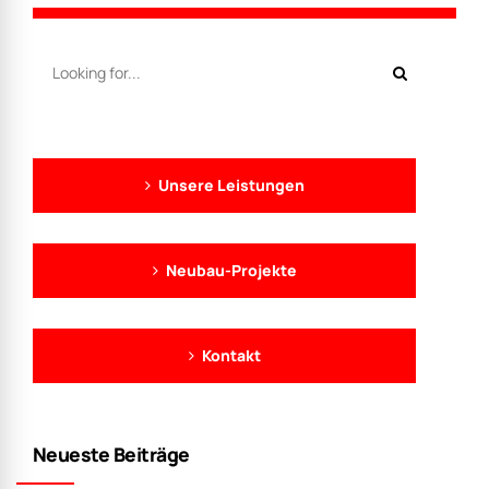
Unsere Leistungen
Neubau-Projekte
Kontakt
Neueste Beiträge