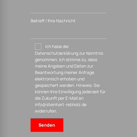
Betreff / Ihre Nachricht
Ich habe die
Datenschutzerklärung zur Kenntnis
genommen. Ich stimme zu, dass
meine Angaben und Daten zur
Beantwortung meiner Anfrage
elektronisch erhoben und
gespeichert werden. Hinweis: Sie
können Ihre Einwilligung jederzeit für
die Zukunft per E-Mail an
info@steinhart-rebholz.de
widerrufen.