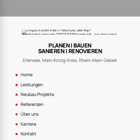
PLANEN | BAUEN
SANIEREN | RENOVIEREN
Erlensee, Main-Kinzig-Kreis, Rhein-Main-Gebiet
Home
Leistungen
Neubau Projekte
Referenzen
Über uns
Karriere
Kontakt