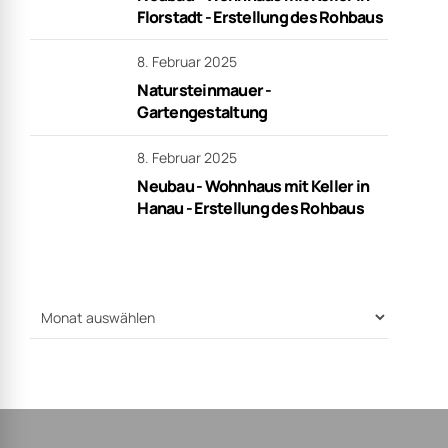
Florstadt - Erstellung des Rohbaus
8. Februar 2025
Natursteinmauer -
Gartengestaltung
8. Februar 2025
Neubau - Wohnhaus mit Keller in
Hanau - Erstellung des Rohbaus