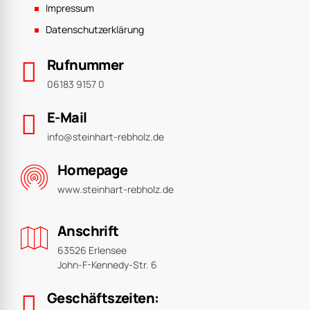
Impressum
Datenschutzerklärung
Rufnummer
06183 9157 0
E-Mail
info@steinhart-rebholz.de
Homepage
www.steinhart-rebholz.de
Anschrift
63526 Erlensee
John-F-Kennedy-Str. 6
Geschäftszeiten: