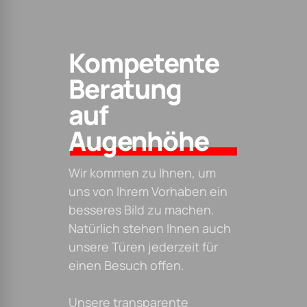
Kompetente
Beratung
auf
Augenhöhe
Wir kommen zu Ihnen, um
uns von Ihrem Vorhaben ein
besseres Bild zu machen.
Natürlich stehen Ihnen auch
unsere Türen jederzeit für
einen Besuch offen.
Unsere transparente