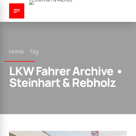
Home
Tag
LKW Fahrer Archive •
Steinhart & Rebholz