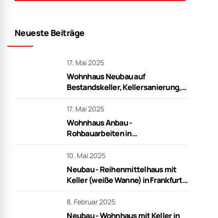
Neueste Beiträge
17. Mai 2025
Wohnhaus Neubau auf
Bestandskeller, Kellersanierung,
Rohbauarbeiten in Frankfurt
17. Mai 2025
Wohnhaus Anbau -
Rohbauarbeiten in
Niederdorfelden
10. Mai 2025
Neubau - Reihenmittelhaus mit
Keller (weiße Wanne) in Frankfurt -
schlüsselfertig
8. Februar 2025
Neubau - Wohnhaus mit Keller in