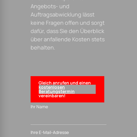
Angebots- und
Auftragsabwicklung lässt
keine Fragen offen und sorgt
dafür, dass Sie den Überblick
über anfallende Kosten stets
behalten.
Gleich anrufen und einen
kostenlosen
Beratungstermin
vereinbaren!
Ihr Name
Ihre E-Mail-Adresse