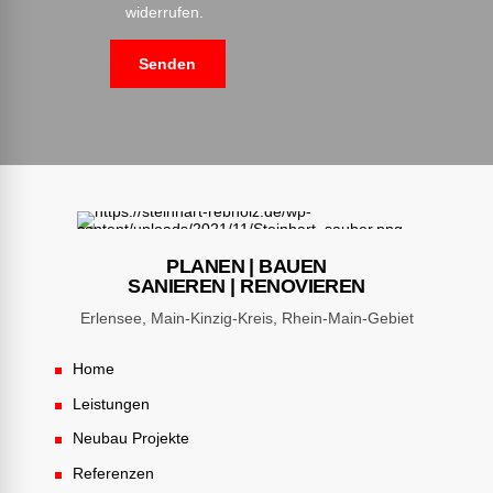
widerrufen.
PLANEN | BAUEN
SANIEREN | RENOVIEREN
Erlensee, Main-Kinzig-Kreis, Rhein-Main-Gebiet
Home
Leistungen
Neubau Projekte
Referenzen