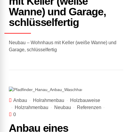
mit Keller (weiße
Wanne) und Garage,
schlüsselfertig
Neubau – Wohnhaus mit Keller (weiße Wanne) und
Garage, schlüsselfertig
Anbau
Holrahmenbau
Holzbauweise
Holzrahmenbau
Neubau
Referenzen
0
Anbau eines