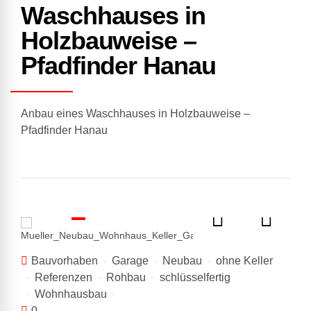
Waschhauses in
Holzbauweise –
Pfadfinder Hanau
Anbau eines Waschhauses in Holzbauweise –
Pfadfinder Hanau
Bauvorhaben
Garage
Neubau
ohne Keller
Referenzen
Rohbau
schlüsselfertig
Wohnhausbau
0