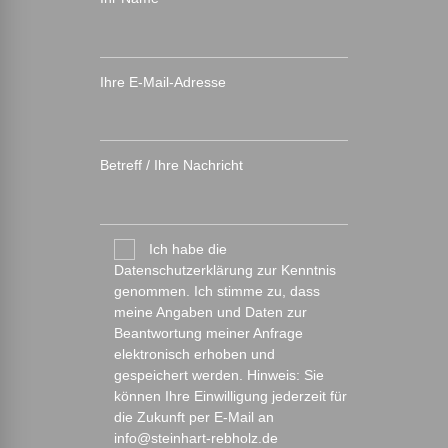
Ihre E-Mail-Adresse
Betreff / Ihre Nachricht
Ich habe die
Datenschutzerklärung zur Kenntnis
genommen. Ich stimme zu, dass
meine Angaben und Daten zur
Beantwortung meiner Anfrage
elektronisch erhoben und
gespeichert werden. Hinweis: Sie
können Ihre Einwilligung jederzeit für
die Zukunft per E-Mail an
info@steinhart-rebholz.de