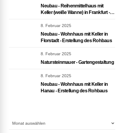
Neubau - Reihenmittelhaus mit
Keller (weiße Wanne) in Frankfurt -
schlüsselfertig
8. Februar 2025
Neubau - Wohnhaus mit Keller in
Florstadt - Erstellung des Rohbaus
8. Februar 2025
Natursteinmauer - Gartengestaltung
8. Februar 2025
Neubau - Wohnhaus mit Keller in
Hanau - Erstellung des Rohbaus