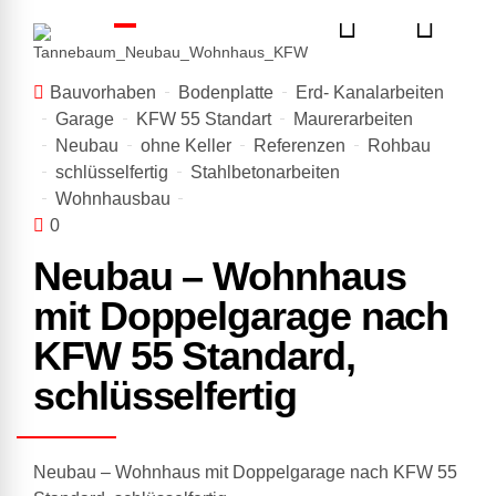
Bauvorhaben
Bodenplatte
Erd- Kanalarbeiten
Garage
KFW 55 Standart
Maurerarbeiten
Neubau
ohne Keller
Referenzen
Rohbau
schlüsselfertig
Stahlbetonarbeiten
Wohnhausbau
0
Neubau – Wohnhaus
mit Doppelgarage nach
KFW 55 Standard,
schlüsselfertig
Neubau – Wohnhaus mit Doppelgarage nach KFW 55