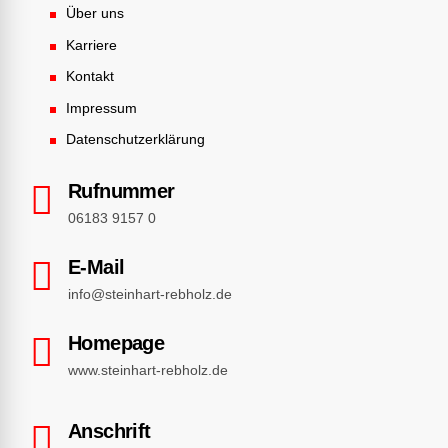
Über uns
Karriere
Kontakt
Impressum
Datenschutzerklärung
Rufnummer
06183 9157 0
E-Mail
info@steinhart-rebholz.de
Homepage
www.steinhart-rebholz.de
Anschrift