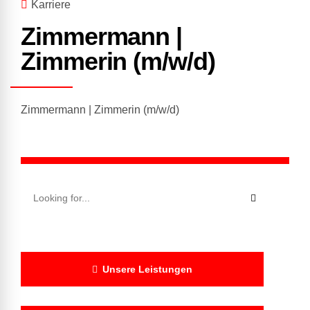
Karriere
Zimmermann |
Zimmerin (m/w/d)
Zimmermann | Zimmerin (m/w/d)
Unsere Leistungen