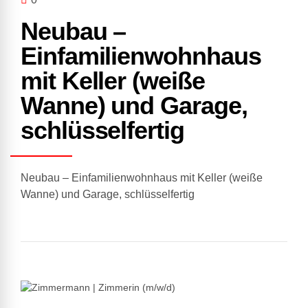
Neubau –
Einfamilienwohnhaus
mit Keller (weiße
Wanne) und Garage,
schlüsselfertig
Neubau – Einfamilienwohnhaus mit Keller (weiße
Wanne) und Garage, schlüsselfertig