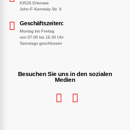
63526 Erlensee
John-F-Kennedy-Str. 6
Geschäftszeiten:
Montag bis Freitag
von 07:00 bis 16:30 Uhr
Samstags geschlossen
Besuchen Sie uns in den sozialen
Medien