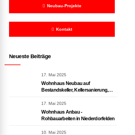
Neubau-Projekte
Kontakt
Neueste Beiträge
17. Mai 2025
Wohnhaus Neubau auf
Bestandskeller, Kellersanierung,
Rohbauarbeiten in Frankfurt
17. Mai 2025
Wohnhaus Anbau -
Rohbauarbeiten in Niederdorfelden
10. Mai 2025