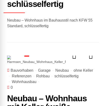
schlüsselfertig
Neubau – Wohnhaus im Bauhausstil nach KFW 55
Standard, schlüsselfertig
Bauvorhaben
Garage
Neubau
ohne Keller
Referenzen
Rohbau
schlüsselfertig
Wohnhausbau
0
Neubau – Wohnhaus