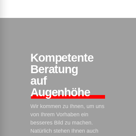
Kompetente
Beratung
auf
Augenhöhe
Wir kommen zu Ihnen, um uns
von Ihrem Vorhaben ein
besseres Bild zu machen.
Natürlich stehen Ihnen auch