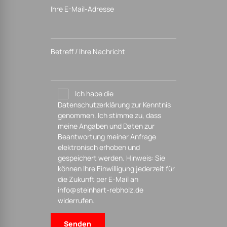
Ihre E-Mail-Adresse
Betreff / Ihre Nachricht
Ich habe die
Datenschutzerklärung zur Kenntnis
genommen. Ich stimme zu, dass
meine Angaben und Daten zur
Beantwortung meiner Anfrage
elektronisch erhoben und
gespeichert werden. Hinweis: Sie
können Ihre Einwilligung jederzeit für
die Zukunft per E-Mail an
info@steinhart-rebholz.de
widerrufen.