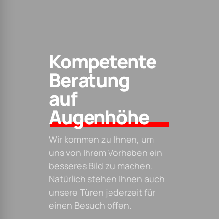
Kompetente
Beratung
auf
Augenhöhe
Wir kommen zu Ihnen, um
uns von Ihrem Vorhaben ein
besseres Bild zu machen.
Natürlich stehen Ihnen auch
unsere Türen jederzeit für
einen Besuch offen.