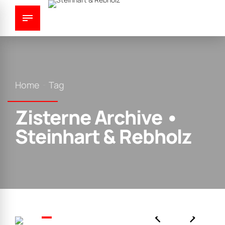
Home
Tag
Zisterne Archive •
Steinhart & Rebholz