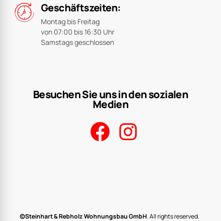
Geschäftszeiten:
Montag bis Freitag
von 07:00 bis 16:30 Uhr
Samstags geschlossen
Besuchen Sie uns in den sozialen
Medien
©Steinhart & Rebholz Wohnungsbau GmbH
. All rights reserved.