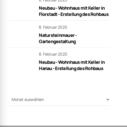
Neubau - Wohnhaus mit Keller in
Florstadt - Erstellung des Rohbaus
8. Februar 2025
Natursteinmauer -
Gartengestaltung
8. Februar 2025
Neubau - Wohnhaus mit Keller in
Hanau - Erstellung des Rohbaus