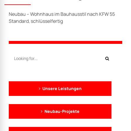
Neubau – Wohnhaus im Bauhausstil nach KFW 55
Standard, schlüsselfertig
Unsere Leistungen
Neubau-Projekte