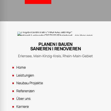
PLANEN | BAUEN
SANIEREN | RENOVIEREN
Erlensee, Main-Kinzig-Kreis, Rhein-Main-Gebiet
Home
Leistungen
Neubau Projekte
Referenzen
Über uns
Karriere