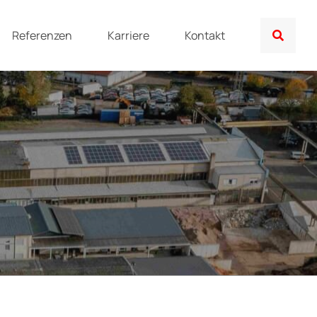
Referenzen
Karriere
Kontakt