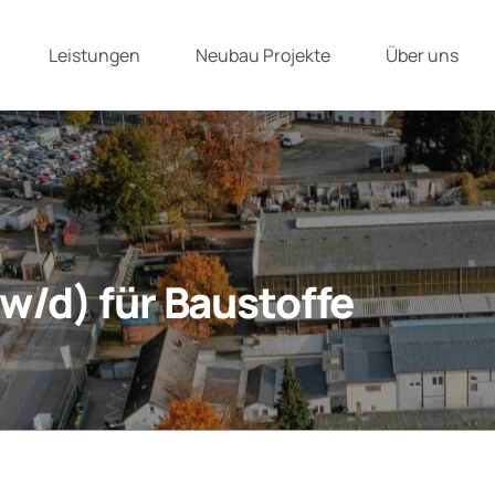
Leistungen
Neubau Projekte
Über uns
w/d) für Baustoffe