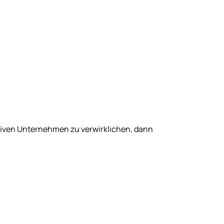
tiven Unternehmen zu verwirklichen, dann