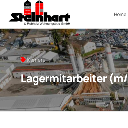
Home
Karriere
Lagermitarbeiter (m/