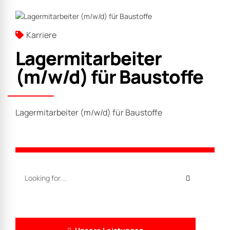
Karriere
Lagermitarbeiter
(m/w/d) für Baustoffe
Lagermitarbeiter (m/w/d) für Baustoffe