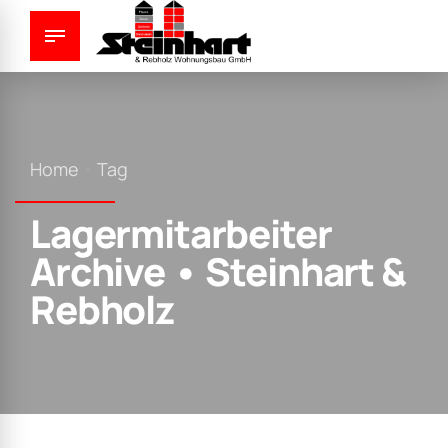
Home
Tag
Lagermitarbeiter
Archive • Steinhart &
Rebholz