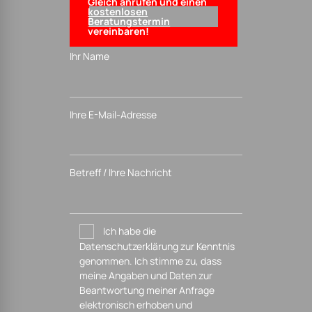
Gleich anrufen und einen
kostenlosen
Beratungstermin
vereinbaren!
Ihr Name
Ihre E-Mail-Adresse
Betreff / Ihre Nachricht
Ich habe die
Datenschutzerklärung zur Kenntnis
genommen. Ich stimme zu, dass
meine Angaben und Daten zur
Beantwortung meiner Anfrage
elektronisch erhoben und