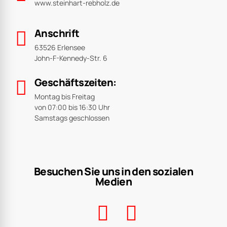
www.steinhart-rebholz.de
Anschrift
63526 Erlensee
John-F-Kennedy-Str. 6
Geschäftszeiten:
Montag bis Freitag
von 07:00 bis 16:30 Uhr
Samstags geschlossen
Besuchen Sie uns in den sozialen
Medien