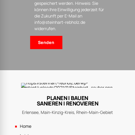
gespeichert werden. Hinweis: Sie
können Ihre Einwilligung jederzeit für
die Zukunft per E-Mail an
info@steinhart-rebholz.de
widerrufen.
PLANEN | BAUEN
SANIEREN | RENOVIEREN
Erlensee, Main-Kinzig-Kreis, Rhein-Main-Gebiet
Home