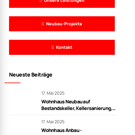
Unsere Leistungen
Neubau-Projekte
Kontakt
Neueste Beiträge
17. Mai 2025
Wohnhaus Neubau auf
Bestandskeller, Kellersanierung,
Rohbauarbeiten in Frankfurt
17. Mai 2025
Wohnhaus Anbau -