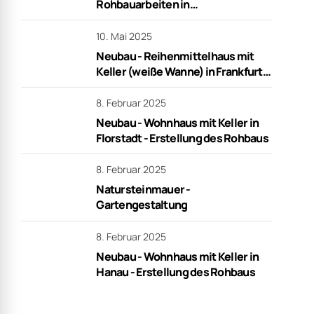
Rohbauarbeiten in
Niederdorfelden
10. Mai 2025
Neubau - Reihenmittelhaus mit
Keller (weiße Wanne) in Frankfurt -
schlüsselfertig
8. Februar 2025
Neubau - Wohnhaus mit Keller in
Florstadt - Erstellung des Rohbaus
8. Februar 2025
Natursteinmauer -
Gartengestaltung
8. Februar 2025
Neubau - Wohnhaus mit Keller in
Hanau - Erstellung des Rohbaus