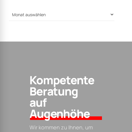
Kompetente
Beratung
auf
Augenhöhe
Wir kommen zu Ihnen, um