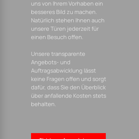
uns von Ihrem Vorhaben ein
besseres Bild zu machen.
Natürlich stehen Ihnen auch
unsere Türen jederzeit für
einen Besuch offen.
Unsere transparente
Angebots- und
Auftragsabwicklung lässt
keine Fragen offen und sorgt
dafür, dass Sie den Überblick
über anfallende Kosten stets
behalten.