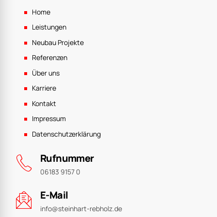
Home
Leistungen
Neubau Projekte
Referenzen
Über uns
Karriere
Kontakt
Impressum
Datenschutzerklärung
Rufnummer
06183 9157 0
E-Mail
info@steinhart-rebholz.de