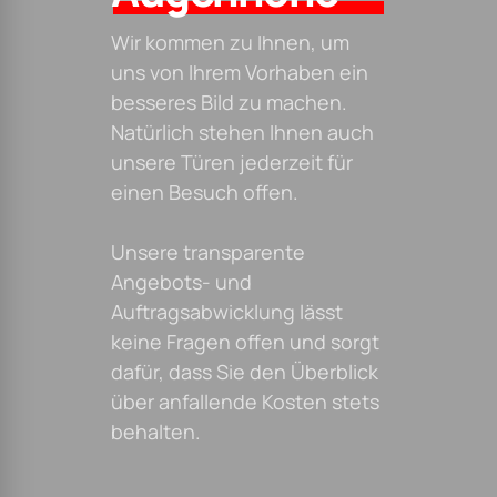
Wir kommen zu Ihnen, um
uns von Ihrem Vorhaben ein
besseres Bild zu machen.
Natürlich stehen Ihnen auch
unsere Türen jederzeit für
einen Besuch offen.
Unsere transparente
Angebots- und
Auftragsabwicklung lässt
keine Fragen offen und sorgt
dafür, dass Sie den Überblick
über anfallende Kosten stets
behalten.