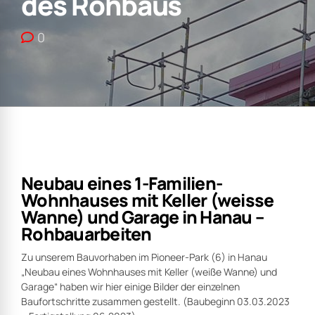
des Rohbaus
0
Neubau eines 1-Familien-
Wohnhauses mit Keller (weisse
Wanne) und Garage in Hanau –
Rohbauarbeiten
Zu unserem Bauvorhaben im Pioneer-Park (6) in Hanau
„Neubau eines Wohnhauses mit Keller (weiße Wanne) und
Garage“ haben wir hier einige Bilder der einzelnen
Baufortschritte zusammen gestellt. (Baubeginn 03.03.2023