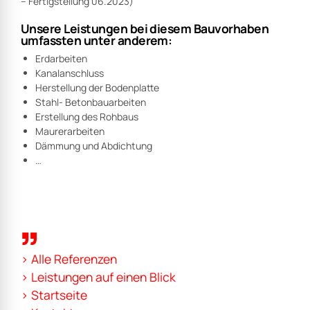
– Fertigstellung 06.2023)
Unsere Leistungen bei diesem Bauvorhaben
umfassten unter anderem:
Erdarbeiten
Kanalanschluss
Herstellung der Bodenplatte
Stahl- Betonbauarbeiten
Erstellung des Rohbaus
Maurerarbeiten
Dämmung und Abdichtung
…
> Alle Referenzen
> Leistungen auf einen Blick
> Startseite