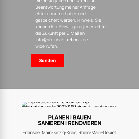
meine Angaben und Daten zur
Beantwortung meiner Anfrage
elektronisch erhoben und
gespeichert werden. Hinweis: Sie
können Ihre Einwilligung jederzeit für
die Zukunft per E-Mail an
info@steinhart-rebholz.de
widerrufen.
PLANEN | BAUEN
SANIEREN | RENOVIEREN
Erlensee, Main-Kinzig-Kreis, Rhein-Main-Gebiet