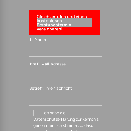
Gleich anrufen und einen
kostenlosen
Beratungstermin
vereinbaren!
Ihr Name
Ihre E-Mail-Adresse
Betreff / Ihre Nachricht
Ich habe die
Datenschutzerklärung zur Kenntnis
genommen. Ich stimme zu, dass