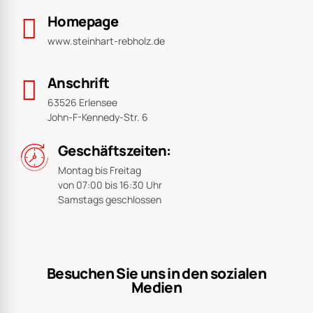
Homepage
www.steinhart-rebholz.de
Anschrift
63526 Erlensee
John-F-Kennedy-Str. 6
Geschäftszeiten:
Montag bis Freitag
von 07:00 bis 16:30 Uhr
Samstags geschlossen
Besuchen Sie uns in den sozialen
Medien