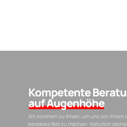
Kompetente Berat
auf Augenhöhe
Wir kommen zu Ihnen, um uns von Ihrem 
besseres Bild zu machen. Natürlich stehe