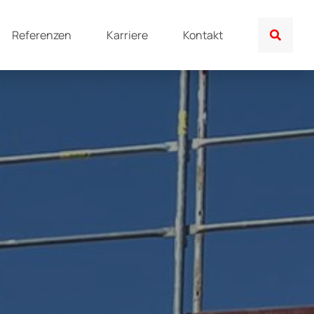
Referenzen
Karriere
Kontakt