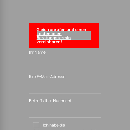
Gleich anrufen und einen
kostenlosen
Beratungstermin
vereinbaren!
Ihr Name
Ihre E-Mail-Adresse
Betreff / Ihre Nachricht
Ich habe die