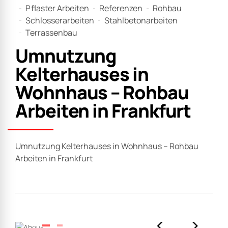
Pflaster Arbeiten
Referenzen
Rohbau
Schlosserarbeiten
Stahlbetonarbeiten
Terrassenbau
Umnutzung
Kelterhauses in
Wohnhaus – Rohbau
Arbeiten in Frankfurt
Umnutzung Kelterhauses in Wohnhaus – Rohbau
Arbeiten in Frankfurt