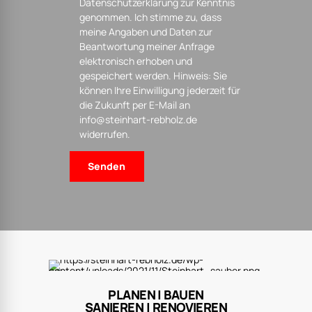
Datenschutzerklärung zur Kenntnis
genommen. Ich stimme zu, dass
meine Angaben und Daten zur
Beantwortung meiner Anfrage
elektronisch erhoben und
gespeichert werden. Hinweis: Sie
können Ihre Einwilligung jederzeit für
die Zukunft per E-Mail an
info@steinhart-rebholz.de
widerrufen.
PLANEN | BAUEN
SANIEREN | RENOVIEREN