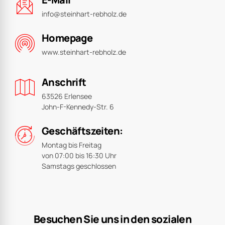
info@steinhart-rebholz.de
Homepage
www.steinhart-rebholz.de
Anschrift
63526 Erlensee
John-F-Kennedy-Str. 6
Geschäftszeiten:
Montag bis Freitag
von 07:00 bis 16:30 Uhr
Samstags geschlossen
Besuchen Sie uns in den sozialen