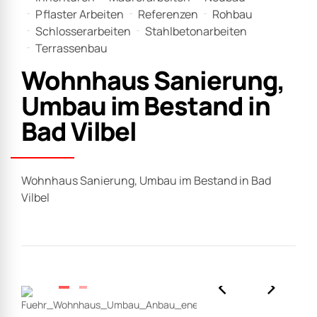
Pflaster Arbeiten
Referenzen
Rohbau
Schlosserarbeiten
Stahlbetonarbeiten
Terrassenbau
Wohnhaus Sanierung,
Umbau im Bestand in
Bad Vilbel
Wohnhaus Sanierung, Umbau im Bestand in Bad
Vilbel