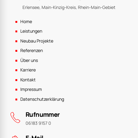
Erlensee, Main-Kinzig-Kreis, Rhein-Main-Gebiet
Home
Leistungen
Neubau Projekte
Referenzen
Über uns
Karriere
Kontakt
Impressum
Datenschutzerklärung
Rufnummer
06183 9157 0
E-Mail