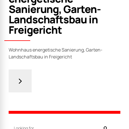
Sanierung, Garten-
Landschaftsbau in
Freigericht
Wohnhaus energetische Sanierung, Garten-
Landschaftsbau in Freigericht