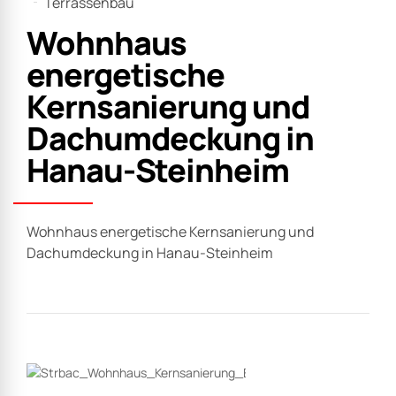
Terrassenbau
Wohnhaus
energetische
Kernsanierung und
Dachumdeckung in
Hanau-Steinheim
Wohnhaus energetische Kernsanierung und
Dachumdeckung in Hanau-Steinheim