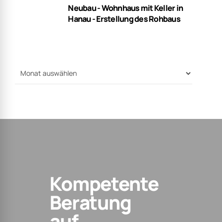
Neubau - Wohnhaus mit Keller in
Hanau - Erstellung des Rohbaus
Kompetente
Beratung
auf