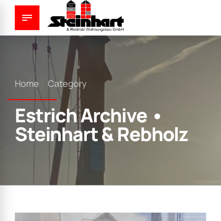
Home
Category
Estrich Archive •
Steinhart & Rebholz