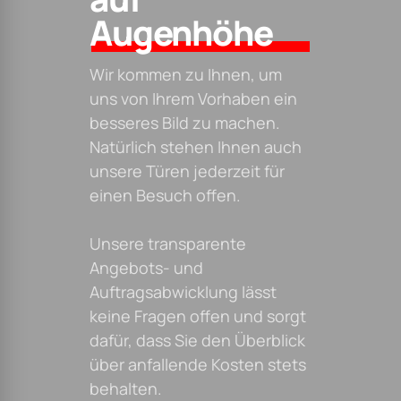
Augenhöhe
Wir kommen zu Ihnen, um
uns von Ihrem Vorhaben ein
besseres Bild zu machen.
Natürlich stehen Ihnen auch
unsere Türen jederzeit für
einen Besuch offen.
Unsere transparente
Angebots- und
Auftragsabwicklung lässt
keine Fragen offen und sorgt
dafür, dass Sie den Überblick
über anfallende Kosten stets
behalten.