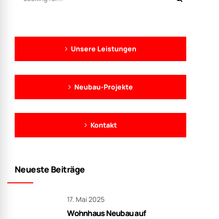
Unsere Leistungen
Neubau-Projekte
Kontakt
Neueste Beiträge
17. Mai 2025
Wohnhaus Neubau auf