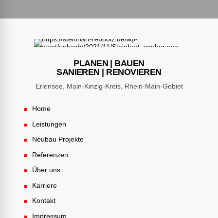
PLANEN | BAUEN
SANIEREN | RENOVIEREN
Erlensee, Main-Kinzig-Kreis, Rhein-Main-Gebiet
Home
Leistungen
Neubau Projekte
Referenzen
Über uns
Karriere
Kontakt
Impressum