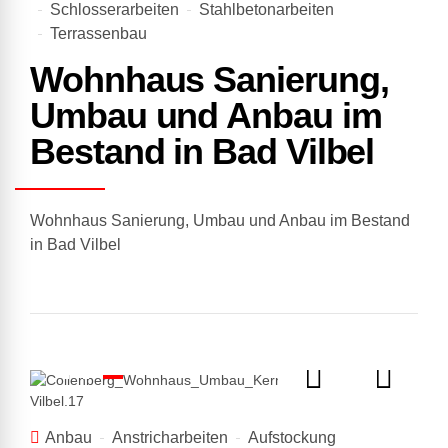
Schlosserarbeiten
Stahlbetonarbeiten
Terrassenbau
Wohnhaus Sanierung,
Umbau und Anbau im
Bestand in Bad Vilbel
Wohnhaus Sanierung, Umbau und Anbau im Bestand
in Bad Vilbel
Anbau
Anstricharbeiten
Aufstockung