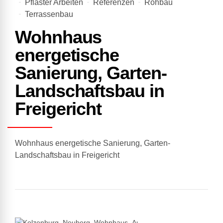
Pflaster Arbeiten
Referenzen
Rohbau
Terrassenbau
Wohnhaus
energetische
Sanierung, Garten-
Landschaftsbau in
Freigericht
Wohnhaus energetische Sanierung, Garten-
Landschaftsbau in Freigericht