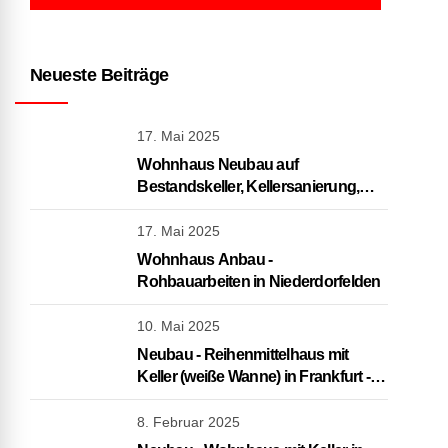
Neueste Beiträge
17. Mai 2025
Wohnhaus Neubau auf
Bestandskeller, Kellersanierung,
Rohbauarbeiten in Frankfurt
17. Mai 2025
Wohnhaus Anbau -
Rohbauarbeiten in Niederdorfelden
10. Mai 2025
Neubau - Reihenmittelhaus mit
Keller (weiße Wanne) in Frankfurt -
schlüsselfertig
8. Februar 2025