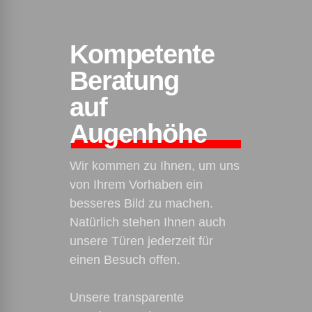
Kompetente
Beratung
auf
Augenhöhe
Wir kommen zu Ihnen, um uns
von Ihrem Vorhaben ein
besseres Bild zu machen.
Natürlich stehen Ihnen auch
unsere Türen jederzeit für
einen Besuch offen.
Unsere transparente