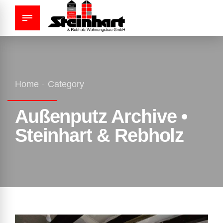
Home
Category
Außenputz Archive •
Steinhart & Rebholz