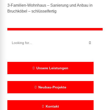
3-Familien-Wohnhaus – Sanierung und Anbau in
Bruchköbel – schlüsselfertig
Unsere Leistungen
Neubau-Projekte
Kontakt