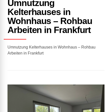
Umnutzung
Kelterhauses in
Wohnhaus – Rohbau
Arbeiten in Frankfurt
Umnutzung Kelterhauses in Wohnhaus – Rohbau
Arbeiten in Frankfurt