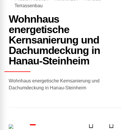
Terrassenbau
Wohnhaus
energetische
Kernsanierung und
Dachumdeckung in
Hanau-Steinheim
Wohnhaus energetische Kernsanierung und
Dachumdeckung in Hanau-Steinheim