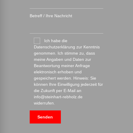
Betreff / Ihre Nachricht
Ich habe die
Datenschutzerklärung zur Kenntnis
genommen. Ich stimme zu, dass
meine Angaben und Daten zur
Beantwortung meiner Anfrage
elektronisch erhoben und
gespeichert werden. Hinweis: Sie
können Ihre Einwilligung jederzeit für
die Zukunft per E-Mail an
info@steinhart-rebholz.de
widerrufen.