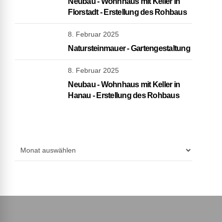
Neubau - Wohnhaus mit Keller in
Florstadt - Erstellung des Rohbaus
8. Februar 2025
Natursteinmauer - Gartengestaltung
8. Februar 2025
Neubau - Wohnhaus mit Keller in
Hanau - Erstellung des Rohbaus