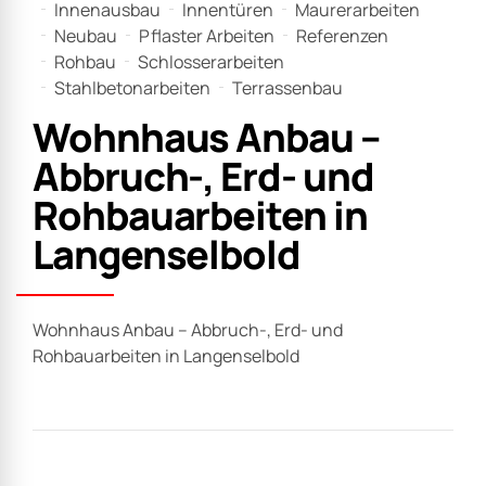
Innenausbau
Innentüren
Maurerarbeiten
Neubau
Pflaster Arbeiten
Referenzen
Rohbau
Schlosserarbeiten
Stahlbetonarbeiten
Terrassenbau
Wohnhaus Anbau –
Abbruch-, Erd- und
Rohbauarbeiten in
Langenselbold
Wohnhaus Anbau – Abbruch-, Erd- und
Rohbauarbeiten in Langenselbold