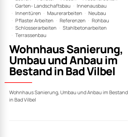
Garten- Landschaftsbau
Innenausbau
Innentüren
Maurerarbeiten
Neubau
Pflaster Arbeiten
Referenzen
Rohbau
Schlosserarbeiten
Stahlbetonarbeiten
Terrassenbau
Wohnhaus Sanierung,
Umbau und Anbau im
Bestand in Bad Vilbel
Wohnhaus Sanierung, Umbau und Anbau im Bestand
in Bad Vilbel