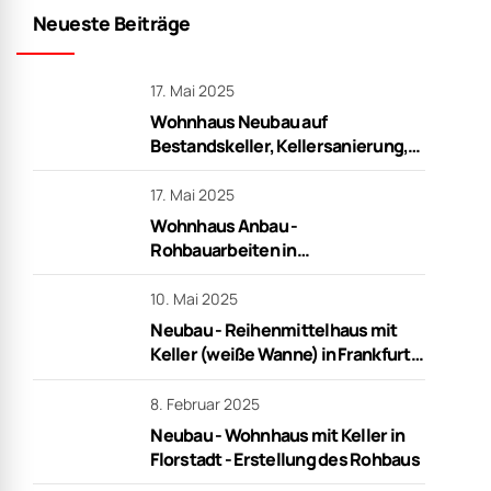
Neubau - Wohnhaus mit Keller in
Florstadt - Erstellung des Rohbaus
8. Februar 2025
Natursteinmauer -
Gartengestaltung
8. Februar 2025
Neubau - Wohnhaus mit Keller in
Hanau - Erstellung des Rohbaus