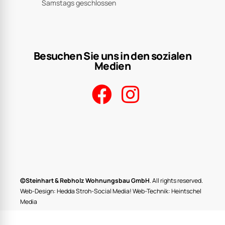
Media