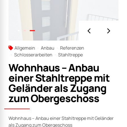
Wohnhaus – Anbau einer Stahltreppe mit Geländer
als Zugang zum Obergeschoss
Unsere Leistungen
Neubau-Projekte
Kontakt