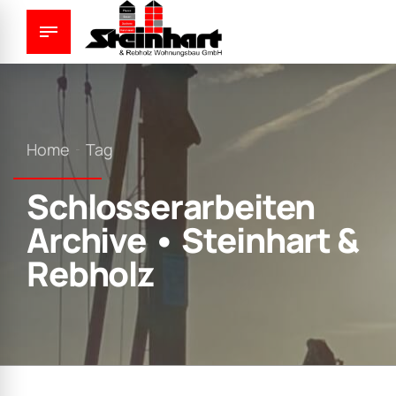
Home
Tag
Schlosserarbeiten
Archive • Steinhart &
Rebholz