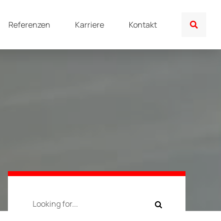
Referenzen
Karriere
Kontakt