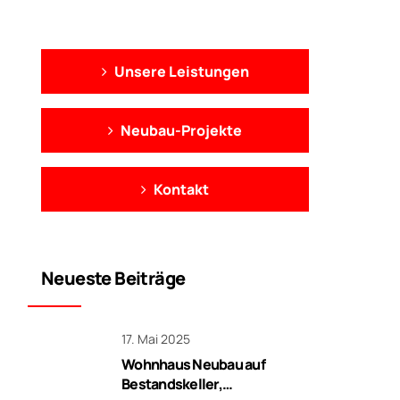
Unsere Leistungen
Neubau-Projekte
Kontakt
Neueste Beiträge
17. Mai 2025
Wohnhaus Neubau auf
Bestandskeller,