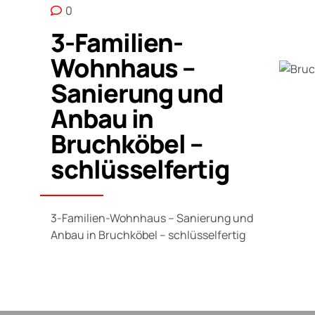
0
3-Familien-
Wohnhaus –
Sanierung und
Anbau in
Bruchköbel –
schlüsselfertig
3-Familien-Wohnhaus – Sanierung und
Anbau in Bruchköbel – schlüsselfertig