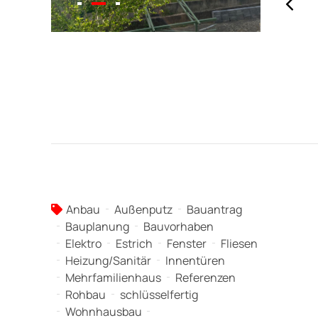
Anbau
Außenputz
Bauantrag
Bauplanung
Bauvorhaben
Elektro
Estrich
Fenster
Fliesen
Heizung/Sanitär
Innentüren
Mehrfamilienhaus
Referenzen
Rohbau
schlüsselfertig
Wohnhausbau