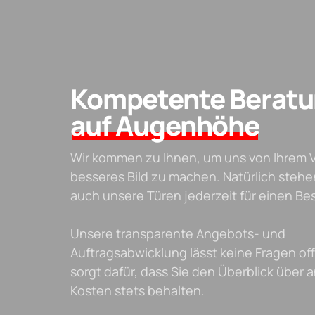
Kompetente Berat
auf Augenhöhe
Wir kommen zu Ihnen, um uns von Ihrem 
besseres Bild zu machen. Natürlich stehe
auch unsere Türen jederzeit für einen Be
Unsere transparente Angebots- und
Auftragsabwicklung lässt keine Fragen of
sorgt dafür, dass Sie den Überblick über 
Kosten stets behalten.