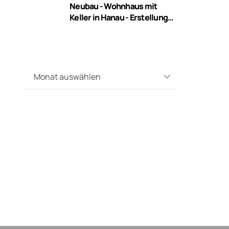
Neubau - Wohnhaus mit
Keller in Hanau - Erstellung
des Rohbaus
Monat auswählen