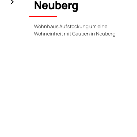
Neuberg
Wohnhaus Aufstockung um eine
Wohneinheit mit Gauben in Neuberg