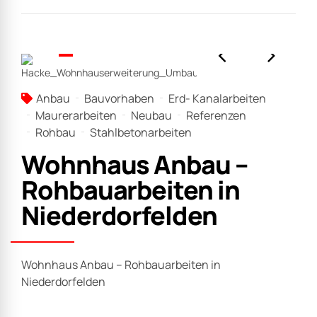
Anbau
Bauvorhaben
Erd- Kanalarbeiten
Maurerarbeiten
Neubau
Referenzen
Rohbau
Stahlbetonarbeiten
Wohnhaus Anbau –
Rohbauarbeiten in
Niederdorfelden
Wohnhaus Anbau – Rohbauarbeiten in
Niederdorfelden