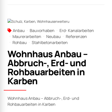
Anbau
Bauvorhaben
Erd- Kanalarbeiten
Maurerarbeiten
Neubau
Referenzen
Rohbau
Stahlbetonarbeiten
Wohnhaus Anbau –
Abbruch-, Erd- und
Rohbauarbeiten in
Karben
Wohnhaus Anbau – Abbruch-, Erd- und
Rohbauarbeiten in Karben