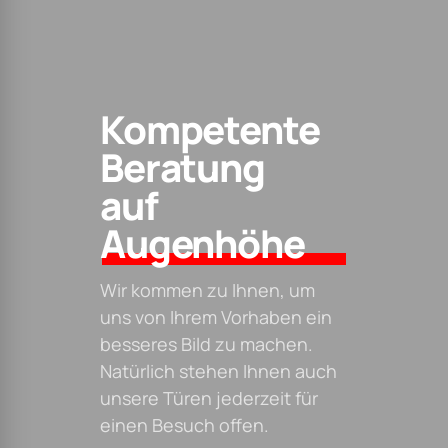
Kompetente
Beratung
auf
Augenhöhe
Wir kommen zu Ihnen, um
uns von Ihrem Vorhaben ein
besseres Bild zu machen.
Natürlich stehen Ihnen auch
unsere Türen jederzeit für
einen Besuch offen.