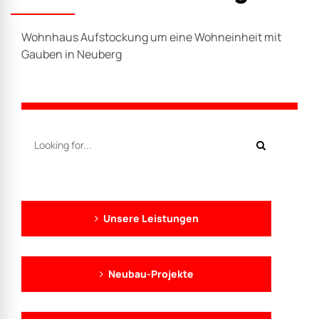
Wohnhaus Aufstockung um eine Wohneinheit mit
Gauben in Neuberg
Unsere Leistungen
Neubau-Projekte