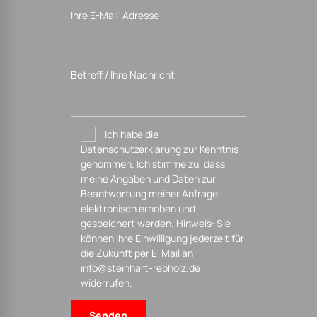
Ihre E-Mail-Adresse
Betreff / Ihre Nachricht
Ich habe die
Datenschutzerklärung zur Kenntnis
genommen. Ich stimme zu, dass
meine Angaben und Daten zur
Beantwortung meiner Anfrage
elektronisch erhoben und
gespeichert werden. Hinweis: Sie
können Ihre Einwilligung jederzeit für
die Zukunft per E-Mail an
info@steinhart-rebholz.de
widerrufen.