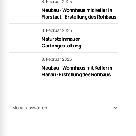
8. Februar 2025
Neubau - Wohnhaus mit Keller in
Florstadt - Erstellung des Rohbaus
8. Februar 2025
Natursteinmauer -
Gartengestaltung
8. Februar 2025
Neubau - Wohnhaus mit Keller in
Hanau - Erstellung des Rohbaus