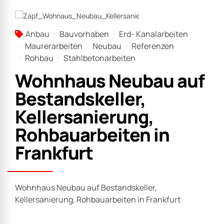
Anbau
Bauvorhaben
Erd- Kanalarbeiten
Maurerarbeiten
Neubau
Referenzen
Rohbau
Stahlbetonarbeiten
Wohnhaus Neubau auf
Bestandskeller,
Kellersanierung,
Rohbauarbeiten in
Frankfurt
Wohnhaus Neubau auf Bestandskeller,
Kellersanierung, Rohbauarbeiten in Frankfurt