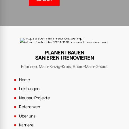
PLANEN | BAUEN
SANIEREN | RENOVIEREN
Erlensee, Main-Kinzig-Kreis, Rhein-Main-Gebiet
Home
Leistungen
Neubau Projekte
Referenzen
Über uns
Karriere